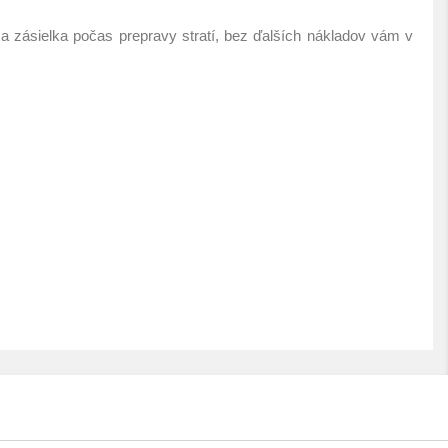
a zásielka počas prepravy stratí, bez ďalších nákladov vám v