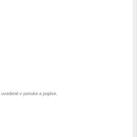
e uvedené v ponuke a popise.