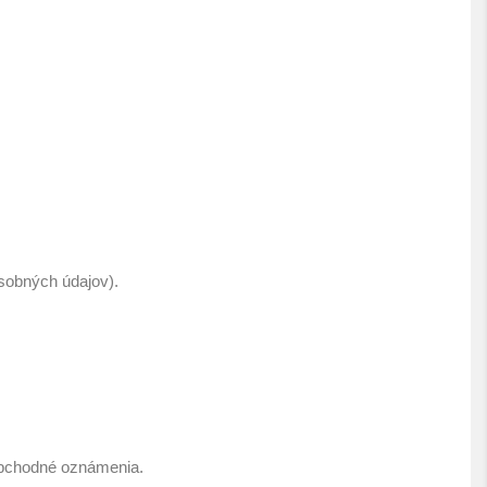
sobných údajov).
obchodné oznámenia.