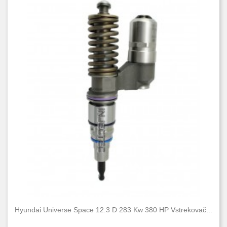
Hyundai Universe Space 12.3 D 283 Kw 380 HP Vstrekovač...