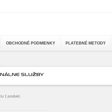
OBCHODNÉ PODMIENKY
PLATEBNÉ METODY
NÁLNE SLUŽBY
u 1 produkt.