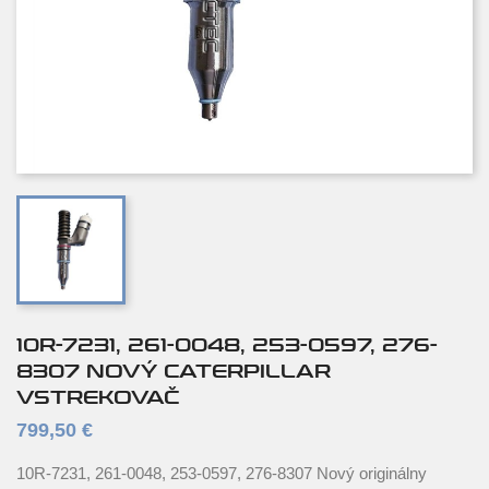
10R-7231, 261-0048, 253-0597, 276-
8307 NOVÝ CATERPILLAR
VSTREKOVAČ
799,50 €
10R-7231, 261-0048, 253-0597, 276-8307 Nový originálny