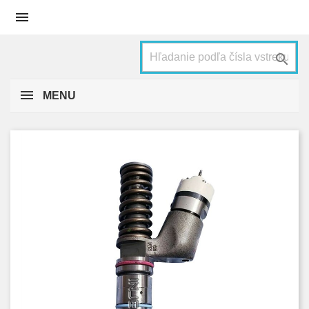


MENU