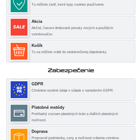
Tu môžete zistiť, ktoré typy cookies používame.
Akcia
Akčné, časovo limitované ponuky nových a použitých
vstrekovačov.
Košík
Tu sa môžete vrátiť do nedokončenej objednávky.
Zabezpečenie
GDPR
Chránime osobné údaje v súlade s nariadením GDPR.
Platobné metódy
Prehľadný zoznam platobných brán a ďalších platobných
možností.
Doprava
Prepravné podmienky, ceny a možnosti vrátenia vstrekov.