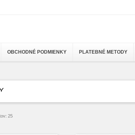
OBCHODNÉ PODMIENKY
PLATEBNÉ METODY
Y
tov: 25