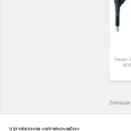
Citroen 
BOS
Zobrazuje 
Výrobcovia vstrekovačov