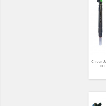
Citroen 
DEL