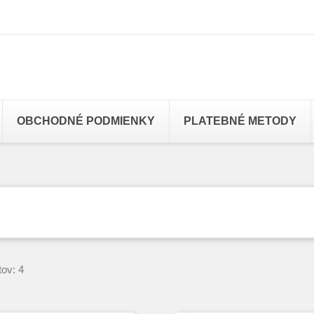
OBCHODNÉ PODMIENKY
PLATEBNÉ METODY
ov: 4