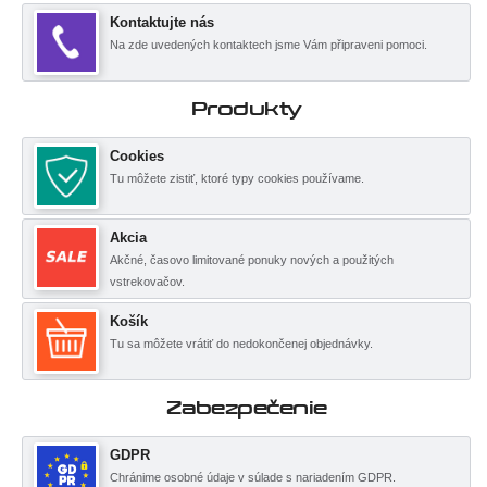
Kontaktujte nás
Na zde uvedených kontaktech jsme Vám připraveni pomoci.
Produkty
Cookies
Tu môžete zistiť, ktoré typy cookies používame.
Akcia
Akčné, časovo limitované ponuky nových a použitých
vstrekovačov.
Košík
Tu sa môžete vrátiť do nedokončenej objednávky.
Zabezpečenie
GDPR
Chránime osobné údaje v súlade s nariadením GDPR.