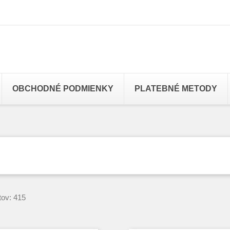
OBCHODNÉ PODMIENKY
PLATEBNÉ METODY
tov: 415