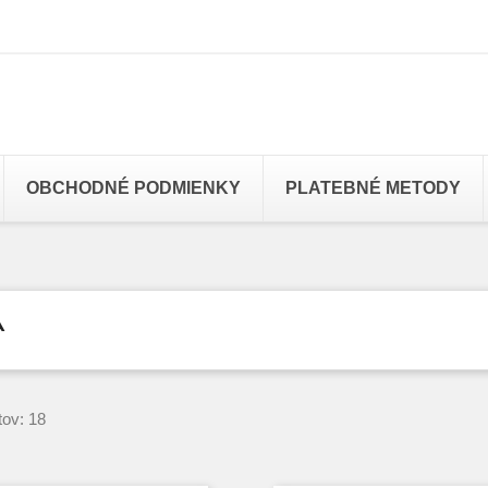
OBCHODNÉ PODMIENKY
PLATEBNÉ METODY
A
tov: 18