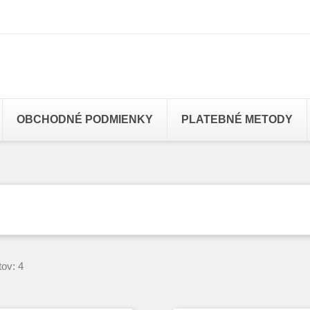
OBCHODNÉ PODMIENKY
PLATEBNÉ METODY
ov: 4