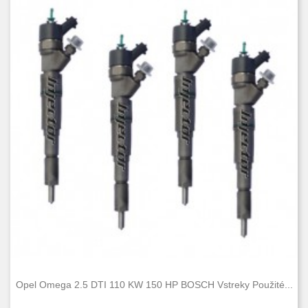
Opel Omega 2.5 DTI 110 KW 150 HP BOSCH Vstreky Použité...