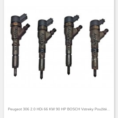
Peugeot 306 2.0 HDi 66 KW 90 HP BOSCH Vstreky Použité...