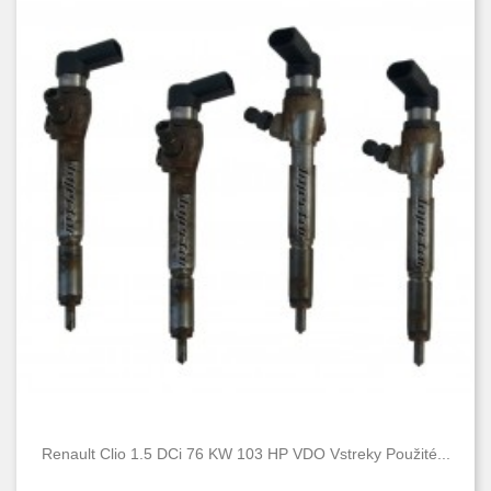
Renault Clio 1.5 DCi 76 KW 103 HP VDO Vstreky Použité...