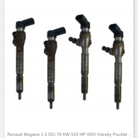
Renault Megane 1.5 DCi 76 KW 103 HP VDO Vstreky Použité...