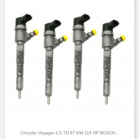
Chrysler Voyager 2.5 TD 87 KW 118 HP BOSCH...