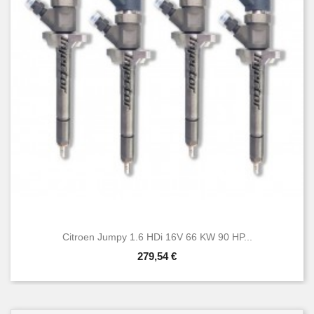
Citroen Jumpy 1.6 HDi 16V 66 KW 90 HP...
279,54 €