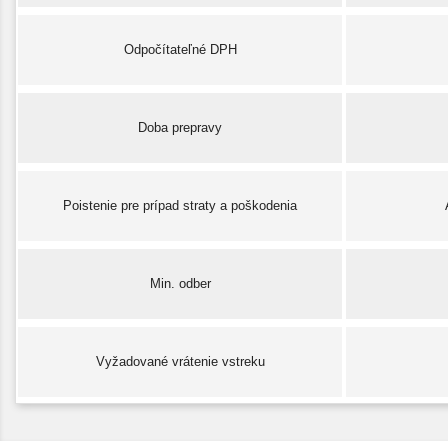
Odpočítateľné DPH
Doba prepravy
Poistenie pre prípad straty a poškodenia
Min. odber
Vyžadované vrátenie vstreku