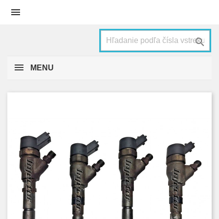


MENU