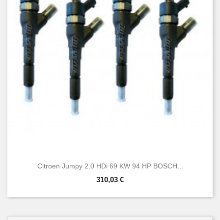
Citroen Jumpy 2.0 HDi 69 KW 94 HP BOSCH...
310,03 €