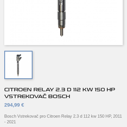
CITROEN RELAY 2.3 D 112 KW 150 HP
VSTREKOVAČ BOSCH
294,99 €
Bosch Vstrekovač pro Citroen Relay 2.3 d 112 kw 150 HP, 2011
- 2021