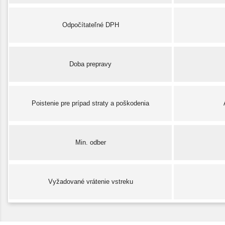
Odpočítateľné DPH
Doba prepravy
Poistenie pre prípad straty a poškodenia
Min. odber
Vyžadované vrátenie vstreku