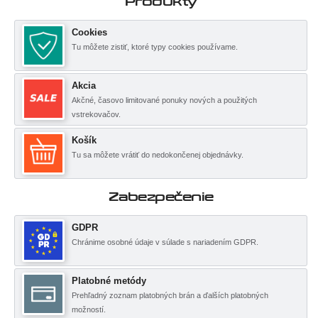
Produkty
Cookies
Tu môžete zistiť, ktoré typy cookies používame.
Akcia
Akčné, časovo limitované ponuky nových a použitých
vstrekovačov.
Košík
Tu sa môžete vrátiť do nedokončenej objednávky.
Zabezpečenie
GDPR
Chránime osobné údaje v súlade s nariadením GDPR.
Platobné metódy
Prehľadný zoznam platobných brán a ďalších platobných
možností.