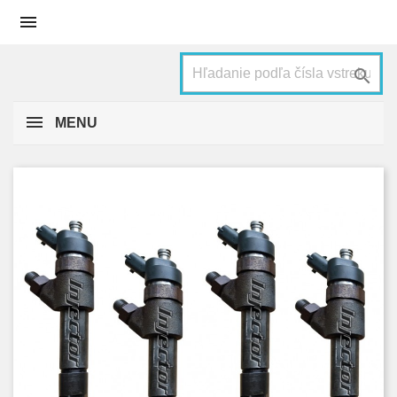


MENU