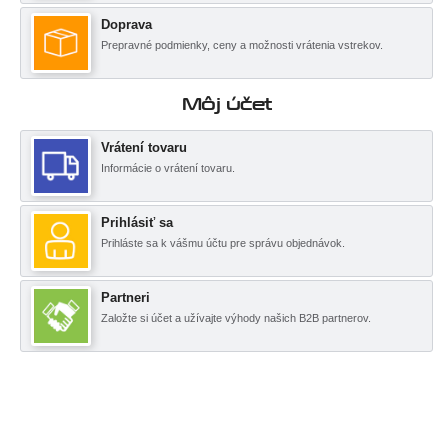
Doprava
Prepravné podmienky, ceny a možnosti vrátenia vstrekov.
Môj účet
Vrátení tovaru
Informácie o vrátení tovaru.
Prihlásiť sa
Prihláste sa k vášmu účtu pre správu objednávok.
Partneri
Založte si účet a užívajte výhody našich B2B partnerov.