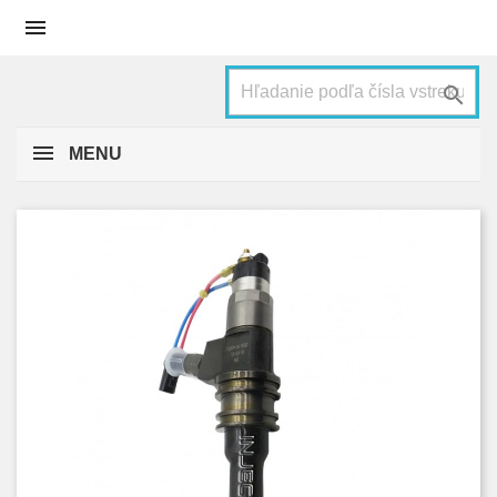


MENU