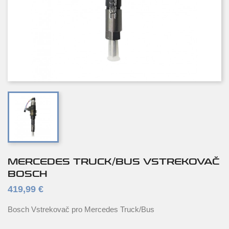
MERCEDES TRUCK/BUS VSTREKOVAČ
BOSCH
419,99 €
Bosch Vstrekovač pro Mercedes Truck/Bus