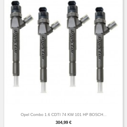
Opel Combo 1.6 CDTI 74 KW 101 HP BOSCH...
304,99 €