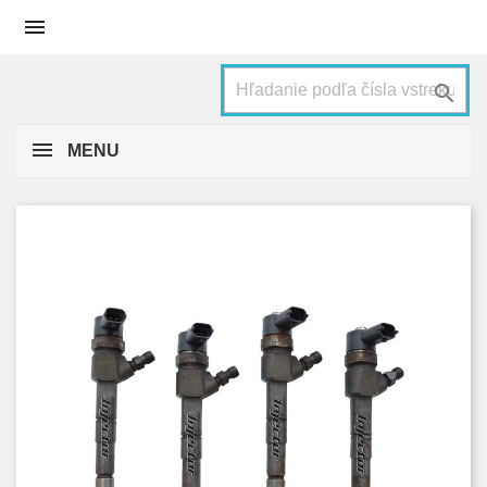


MENU