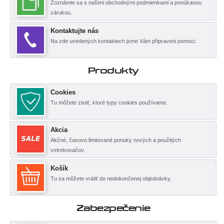
Zoznámte sa s našimi obchodnými podmienkami a ponúkanou
zárukou.
Kontaktujte nás
Na zde uvedených kontaktech jsme Vám připraveni pomoci.
Produkty
Cookies
Tu môžete zistiť, ktoré typy cookies používame.
Akcia
Akčné, časovo limitované ponuky nových a použitých
vstrekovačov.
Košík
Tu sa môžete vrátiť do nedokončenej objednávky.
Zabezpečenie