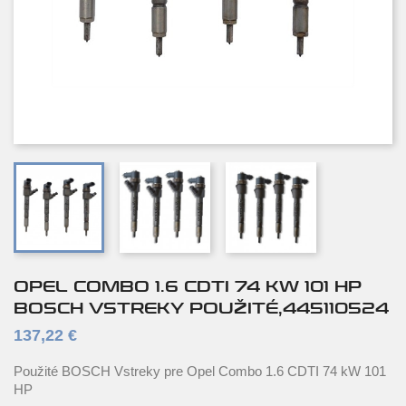
OPEL COMBO 1.6 CDTI 74 KW 101 HP
BOSCH VSTREKY POUŽITÉ,445110524
137,22 €
Použité BOSCH Vstreky pre Opel Combo 1.6 CDTI 74 kW 101
HP