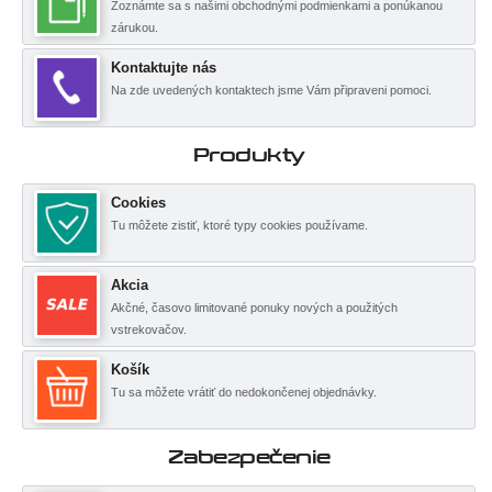
Zoznámte sa s našimi obchodnými podmienkami a ponúkanou
zárukou.
Kontaktujte nás
Na zde uvedených kontaktech jsme Vám připraveni pomoci.
Produkty
Cookies
Tu môžete zistiť, ktoré typy cookies používame.
Akcia
Akčné, časovo limitované ponuky nových a použitých
vstrekovačov.
Košík
Tu sa môžete vrátiť do nedokončenej objednávky.
Zabezpečenie