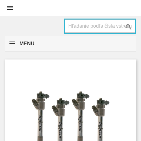


MENU