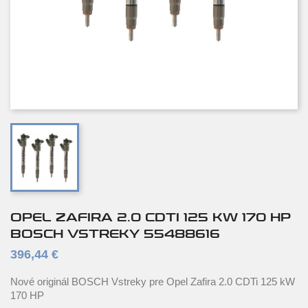
OPEL ZAFIRA 2.0 CDTI 125 KW 170 HP
BOSCH VSTREKY 55488616
396,44 €
Nové originál BOSCH Vstreky pre Opel Zafira 2.0 CDTi 125 kW
170 HP