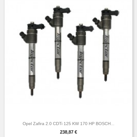
Opel Zafira 2.0 CDTi 125 KW 170 HP BOSCH...
238,87 €