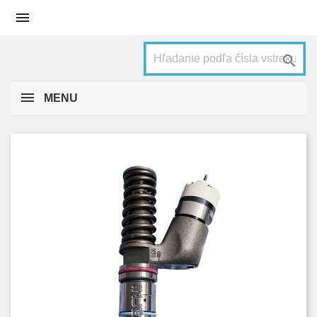


MENU