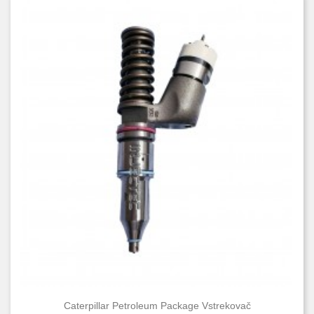
Caterpillar Petroleum Package Vstrekovač