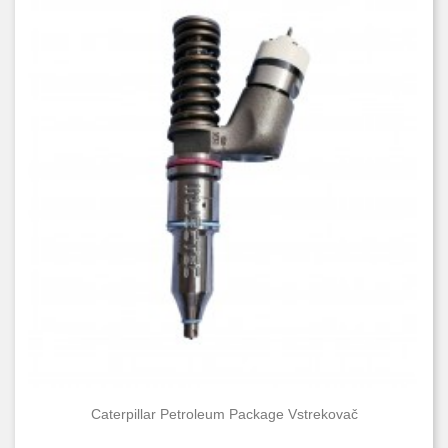
Caterpillar Petroleum Package Vstrekovač