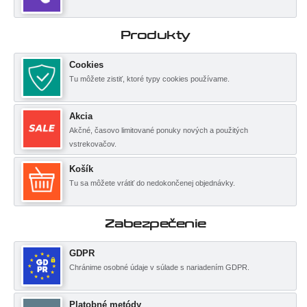
Produkty
Cookies
Tu môžete zistiť, ktoré typy cookies používame.
Akcia
Akčné, časovo limitované ponuky nových a použitých
vstrekovačov.
Košík
Tu sa môžete vrátiť do nedokončenej objednávky.
Zabezpečenie
GDPR
Chránime osobné údaje v súlade s nariadením GDPR.
Platobné metódy