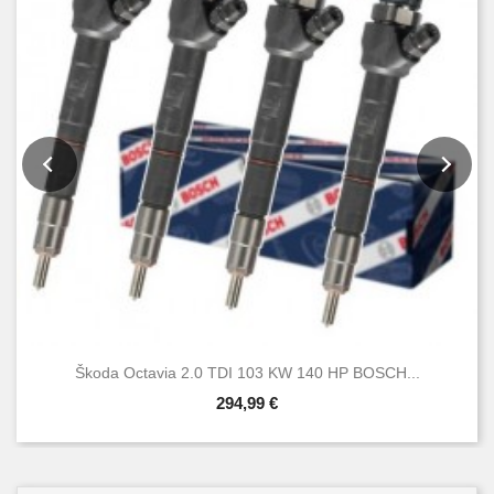
Škoda Octavia 2.0 TDI 103 KW 140 HP BOSCH...
294,99 €