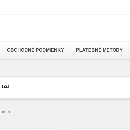
OBCHODNÉ PODMIENKY
PLATEBNÉ METODY
DAI
ov: 5